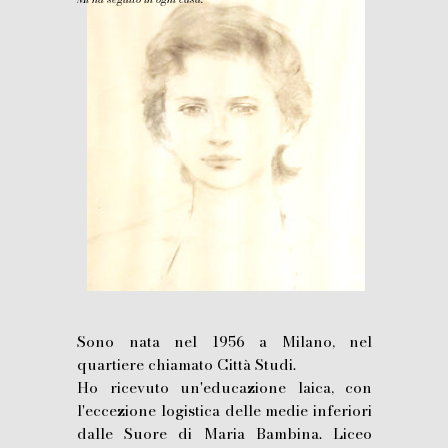
Sono nata nel 1956 a Milano, nel
quartiere chiamato Città Studi.
Ho ricevuto un'educazione laica, con
l'eccezione logistica delle medie inferiori
dalle Suore di Maria Bambina. Liceo