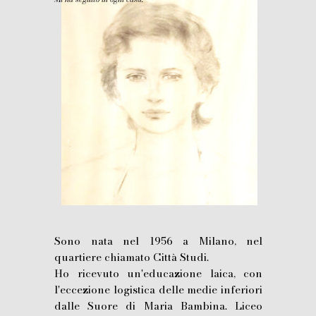
Sono nata nel 1956 a Milano, nel
quartiere chiamato Città Studi.
Ho ricevuto un'educazione laica, con
l'eccezione logistica delle medie inferiori
dalle Suore di Maria Bambina. Liceo