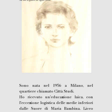
Sono nata nel 1956 a Milano, nel
quartiere chiamato Città Studi.
Ho ricevuto un'educazione laica, con
l'eccezione logistica delle medie inferiori
dalle Suore di Maria Bambina. Liceo