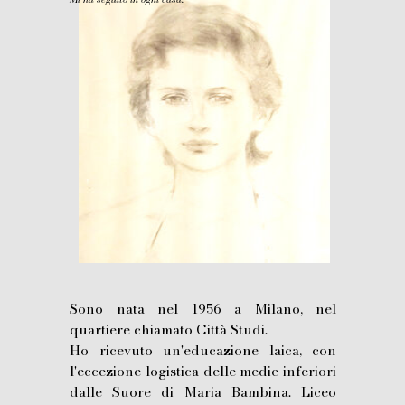
Sono nata nel 1956 a Milano, nel
quartiere chiamato Città Studi.
Ho ricevuto un'educazione laica, con
l'eccezione logistica delle medie inferiori
dalle Suore di Maria Bambina. Liceo