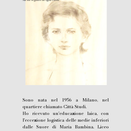
Sono nata nel 1956 a Milano, nel
quartiere chiamato Città Studi.
Ho ricevuto un'educazione laica, con
l'eccezione logistica delle medie inferiori
dalle Suore di Maria Bambina. Liceo